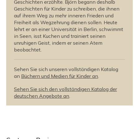
Geschichten erzählte. Björn begann deshalb
Geschichten für Kinder zu schreiben, die ihnen
auf ihrem Weg zu mehr inneren Frieden und
Freiheit als Wegzehrung dienen sollen. Heute
lehrt er an einer Universität in Berlin, schwimmt
in Seen, isst Kuchen und trainiert seinen
unruhigen Geist, indem er seinen Atem
beobachtet.
Sehen Sie sich unseren vollständigen Katalog
an
Büchern und Medien für Kinder an
.
Sehen Sie sich den vollständigen Katalog der
deutschen Angebote an
.