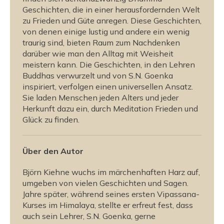
Geschichten, die in einer herausfordernden Welt
zu Frieden und Güte anregen. Diese Geschichten,
von denen einige lustig und andere ein wenig
traurig sind, bieten Raum zum Nachdenken
darüber wie man den Alltag mit Weisheit
meistern kann. Die Geschichten, in den Lehren
Buddhas verwurzelt und von S.N. Goenka
inspiriert, verfolgen einen universellen Ansatz.
Sie laden Menschen jeden Alters und jeder
Herkunft dazu ein, durch Meditation Frieden und
Glück zu finden.
Über den Autor
Björn Kiehne wuchs im märchenhaften Harz auf,
umgeben von vielen Geschichten und Sagen.
Jahre später, während seines ersten Vipassana-
Kurses im Himalaya, stellte er erfreut fest, dass
auch sein Lehrer, S.N. Goenka, gerne