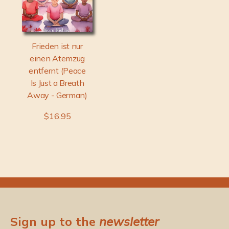
Frieden ist nur
einen Atemzug
entfernt (Peace
Is Just a Breath
Away - German)
$16.95
Sign up to the
newsletter