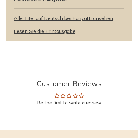
Alle Titel auf Deutsch bei Pariyatti ansehen
.
Lesen Sie die Printausgabe
.
Customer Reviews
Be the first to write a review