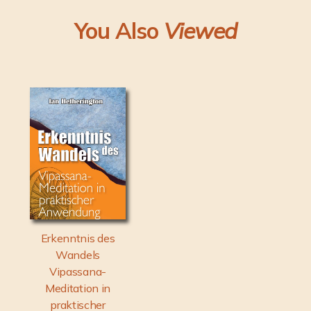
You Also
Viewed
Erkenntnis des
Wandels
Vipassana-
Meditation in
praktischer